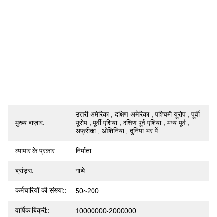
उत्तरी अमेरिका , दक्षिण अमेरिका , पश्चिमी यूरोप , पूर्वी
मुख्य बाज़ार:
यूरोप , पूर्वी एशिया , दक्षिण पूर्व एशिया , मध्य पूर्व ,
अफ्रीका , ओशिनिया , दुनिया भर में
व्यापार के प्रकार:
निर्माता
ब्रांड्स:
गाथे
कर्मचारियों की संख्या::
50~200
वार्षिक बिक्री::
10000000-2000000