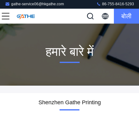
gathe-service06@hkgathe.com
86-755-8416-5293
बोली
हमारे बारे में
Shenzhen Gathe Printing