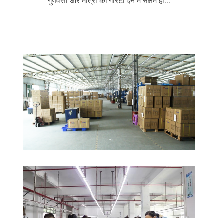
गुणवत्ता और मात्रा की गारंटी देने में सक्षम हो...