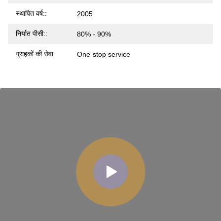
स्थापित वर्ष::
2005
निर्यात पीसी::
80% - 90%
ग्राहकों की सेवा:
One-stop service