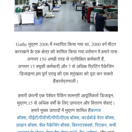
Gathe मुद्रण 2006 में स्थापित किया गया था, 2000 वर्ग मीटर
कारखाने के एक क्षेत्र को शामिल किया गया
.
वर्तमान में हमारे पास
लगभग 150 अच्छी तरह से प्रशिक्षित कर्मचारी हैं,
लगभग 15 क्यूसी कर्मचारी और 7 से अधिक प्रिंटिंग पैकेजिंग
डिजाइनर,
हम पूर्ण प्राइ की एक श्रृंखला को पूरा कर सकते
हैं
कार्यप्रणाली।
हमारी कंपनी एक पेशेवर पैकिंग सामग्री आपूर्तिकर्ता डिजाइन,
मुद्रण,
15 से अधिक वर्षों के लिए उत्पादन और वितरण सेवाएं।
हमारे मुख्य उत्पादों में मुद्रण शामिल हैं
कागज
बॉक्स, पीईटी/पीवीसी/पीपी/पीएस बॉक्स, कार्डबोर्ड पेपर बॉक्स,
उपहार बॉक्स, शेल पैकेजिंग बॉक्स, ब्लिस्टर
बक्से, स्टिकर, सभी