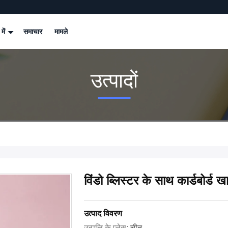
 में
समाचार
मामले
उत्पादों
विंडो ब्लिस्टर के साथ कार्डबोर्ड 
उत्पाद विवरण
उत्पत्ति के प्लेस:
चीन