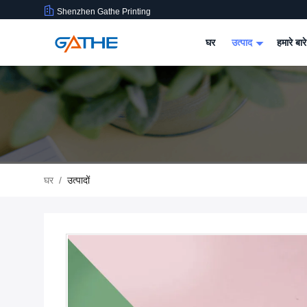
Shenzhen Gathe Printing
घर
उत्पाद
हमारे बारे
घर
/
उत्पादों