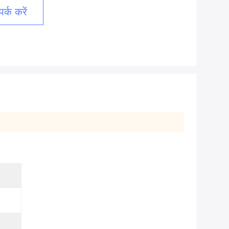
र्क करें