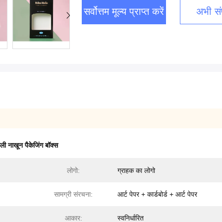
सर्वोत्तम मूल्य प्राप्त करें
अभी संप
ली नाखून पैकेजिंग बॉक्स
लोगो:
ग्राहक का लोगो
सामग्री संरचना:
आर्ट पेपर + कार्डबोर्ड + आर्ट पेपर
आकार:
स्वनिर्धारित