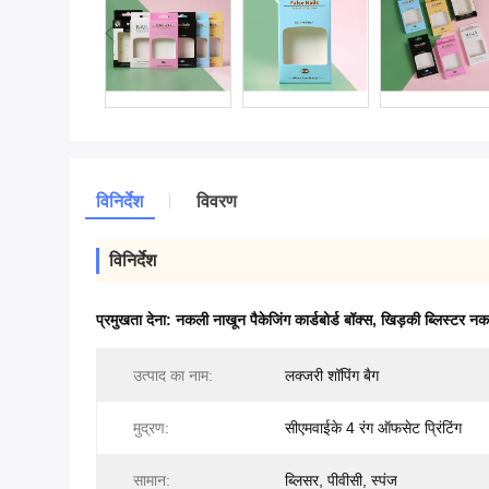
विनिर्देश
विवरण
विनिर्देश
प्रमुखता देना:
नकली नाखून पैकेजिंग कार्डबोर्ड बॉक्स
,
खिड़की ब्लिस्टर नक
उत्पाद का नाम:
लक्जरी शॉपिंग बैग
मुद्रण:
सीएमवाईके 4 रंग ऑफसेट प्रिंटिंग
सामान:
ब्लिसर, पीवीसी, स्पंज