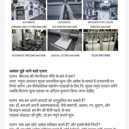
अक्सर पूछे जाने वाले प्रश्न
प्रश्न. सैम्पल्स की गोपनीयता नीति के बारे में क्या?
उत्तर: नमूना उत्पादन शुल्क वास्तविक मूल्य और आदेश के मामले में धनवापसी पर
निर्भर करेगा।हम दीर्घकालिक सहयोग ग्राहकों के लिए निः शुल्क नमूने प्रदान करेंगे
जबकि वितरण मूल्य एकत्र या अग्रिम भुगतान किया जाना चाहिए.
प्रश्न. क्या हम अपने उत्पादों को अनुकूलित कर सकते हैं?
एकः हाँ, बस हमें अपनी आवश्यकताओं, जैसे सामग्री, आकार, रंग, मुद्रण, और
डिजाइन बताओ. हम बैग की शैली पहले, के बाद
ग्राहक लेआउट की पुष्टि, तो हम नमूने बनाने शुरू..
प्रश्न. क्या आप छोटे आदेश स्वीकार करते हैं? और इससे कैसे निपटें?