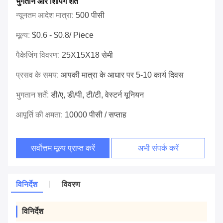
भुगतान और शिपिंग शर्तें
न्यूनतम आदेश मात्रा:
500 पीसी
मूल्य:
$0.6 - $0.8/ Piece
पैकेजिंग विवरण:
25X15X18 सेमी
प्रसव के समय:
आपकी मात्रा के आधार पर 5-10 कार्य दिवस
भुगतान शर्तें:
डी/ए, डी/पी, टी/टी, वेस्टर्न यूनियन
आपूर्ति की क्षमता:
10000 पीसी / सप्ताह
सर्वोत्तम मूल्य प्राप्त करें
अभी संपर्क करें
विनिर्देश
विवरण
विनिर्देश