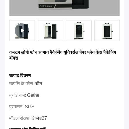
कस्टम लोगो फोन सामान पैकेजिंग यूनिवर्सल पेपर फोन केस पैकेजिंग
बॉक्स
उत्पाद विवरण
उत्पत्ति के प्लेस:
चीन
ब्रांड नाम:
Gathe
प्रमाणन:
SGS
मॉडल संख्या:
डीजेड27