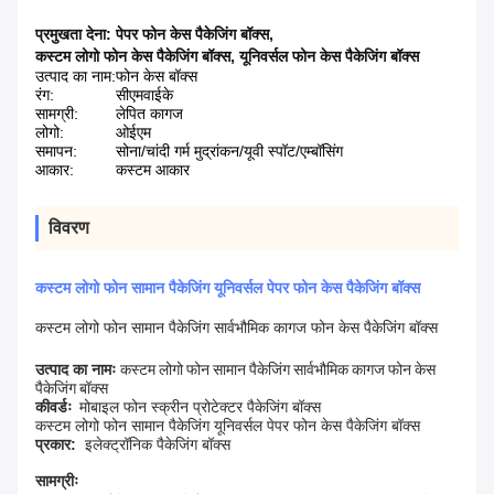
प्रमुखता देना:
पेपर फोन केस पैकेजिंग बॉक्स
,
कस्टम लोगो फोन केस पैकेजिंग बॉक्स
,
यूनिवर्सल फोन केस पैकेजिंग बॉक्स
उत्पाद का नाम:
फोन केस बॉक्स
रंग:
सीएमवाईके
सामग्री:
लेपित कागज
लोगो:
ओईएम
समापन:
सोना/चांदी गर्म मुद्रांकन/यूवी स्पॉट/एम्बॉसिंग
आकार:
कस्टम आकार
विवरण
कस्टम लोगो फोन सामान पैकेजिंग यूनिवर्सल पेपर फोन केस पैकेजिंग बॉक्स
कस्टम लोगो फोन सामान पैकेजिंग सार्वभौमिक कागज फोन केस पैकेजिंग बॉक्स
उत्पाद का नामः
कस्टम लोगो फोन सामान पैकेजिंग सार्वभौमिक कागज फोन केस
पैकेजिंग बॉक्स
कीवर्डः
मोबाइल फोन स्क्रीन प्रोटेक्टर पैकेजिंग बॉक्स
कस्टम लोगो फोन सामान पैकेजिंग यूनिवर्सल पेपर फोन केस पैकेजिंग बॉक्स
प्रकार
:
इलेक्ट्रॉनिक पैकेजिंग बॉक्स
सामग्रीः