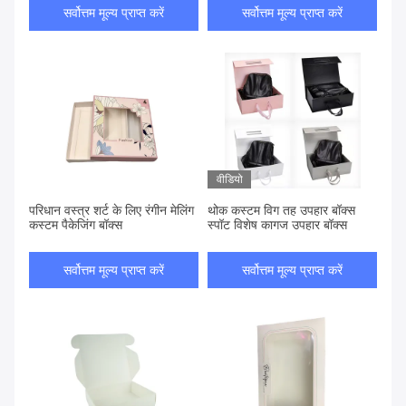
सर्वोत्तम मूल्य प्राप्त करें
सर्वोत्तम मूल्य प्राप्त करें
वीडियो
परिधान वस्त्र शर्ट के लिए रंगीन मेलिंग
थोक कस्टम विग तह उपहार बॉक्स
कस्टम पैकेजिंग बॉक्स
स्पॉट विशेष कागज उपहार बॉक्स
सर्वोत्तम मूल्य प्राप्त करें
सर्वोत्तम मूल्य प्राप्त करें