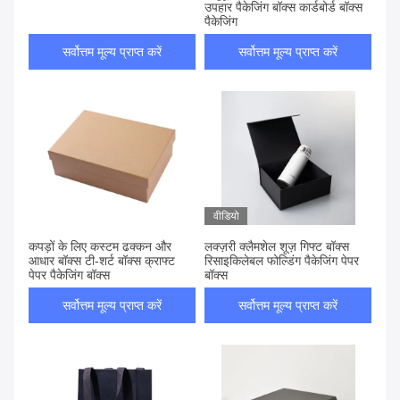
उपहार पैकेजिंग बॉक्स कार्डबोर्ड बॉक्स
पैकेजिंग
सर्वोत्तम मूल्य प्राप्त करें
सर्वोत्तम मूल्य प्राप्त करें
वीडियो
कपड़ों के लिए कस्टम ढक्कन और
लक्ज़री क्लैमशेल शूज़ गिफ्ट बॉक्स
आधार बॉक्स टी-शर्ट बॉक्स क्राफ्ट
रिसाइकिलेबल फोल्डिंग पैकेजिंग पेपर
पेपर पैकेजिंग बॉक्स
बॉक्स
सर्वोत्तम मूल्य प्राप्त करें
सर्वोत्तम मूल्य प्राप्त करें