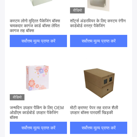
वीडियो
कस्टम लोगो मुद्रित पैकेजिंग बॉक्स
शॉर्ट्स अंडरवियर के लिए कस्टम रंगीन
चमकदार कागज कार्ड बॉक्स लेपित
कार्डबोर्ड वस्त्र पैकेजिंग
कागज तह बॉक्स
सर्वोत्तम मूल्य प्राप्त करें
सर्वोत्तम मूल्य प्राप्त करें
वीडियो
जन्मदिन उपहार पैकिंग के लिए OEM
मोटी क्राफ्ट पेपर तह दराज शैली
ओडीएम कार्डबोर्ड उपहार पैकेजिंग
उपहार बॉक्स पारदर्शी खिड़की
बॉक्स
सर्वोत्तम मूल्य प्राप्त करें
सर्वोत्तम मूल्य प्राप्त करें