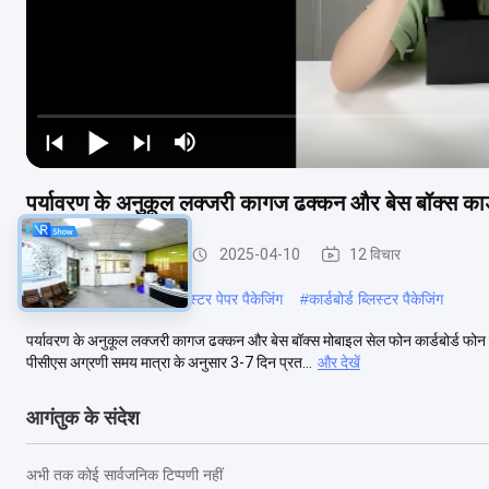
पर्यावरण के अनुकूल लक्जरी कागज ढक्कन और बेस बॉक्स कार्ड
फोन केस पैकेजिंग बॉक्स
2025-04-10
12 विचार
#
दराज कार्डबोर्ड बॉक्स
#
ब्लिस्टर पेपर पैकेजिंग
#
कार्डबोर्ड ब्लिस्टर पैकेजिंग
पर्यावरण के अनुकूल लक्जरी कागज ढक्कन और बेस बॉक्स मोबाइल सेल फोन कार्डबोर्ड
पीसीएस अग्रणी समय मात्रा के अनुसार 3-7 दिन प्रत...
और देखें
आगंतुक के संदेश
अभी तक कोई सार्वजनिक टिप्पणी नहीं