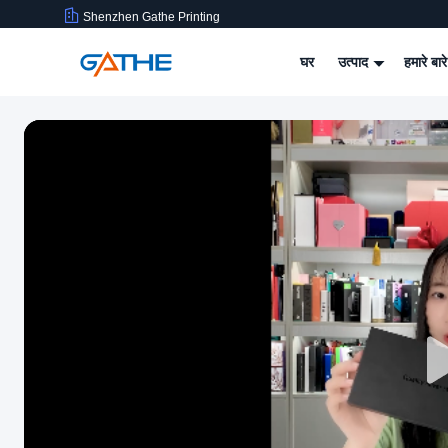
Shenzhen Gathe Printing
घर
उत्पाद
हमारे बारे