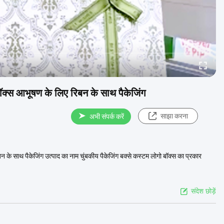
ॉक्स आभूषण के लिए रिबन के साथ पैकेजिंग
साझा करना
अभी संपर्क करें
के साथ पैकेजिंग उत्पाद का नाम चुंबकीय पैकेजिंग बक्से कस्टम लोगो बॉक्स का प्रकार
संदेश छोड़ें