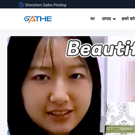
Shenzhen Gathe Printing
घर
उत्पाद
हमारे बारे