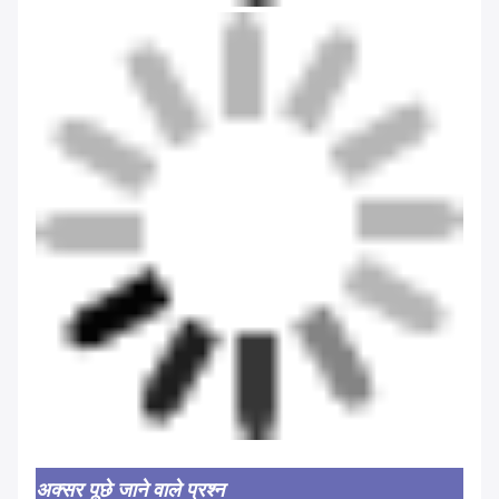
अक्सर पूछे जाने वाले प्रश्न