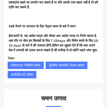
एक्सप्रेस खाते का उपयोग कर सकते हैं या यदि आपके पास खाता नहीं है तो हमें 
प्रीपे कर सकते हैं.
4बड़े पैमाने पर उत्पादन के लिए नेतृत्व समय के बारे में क्या?
ईमानदारी से, यह आदेश मात्रा और मौसम आप आदेश जगह पर निर्भर करता है. 
आम तौर पर बोल हम किताबों के लिए 7-10days और विशेष बक्से के लिए 10-
15 dyas के बारे में की जरूरत होगी.लेकिन हम सुझाव देते हैं कि आप अपने 
देश में उत्पादों को प्राप्त करना चाहते हैं की तारीख से दो महीने पहले जांच शुरू.
Tags:
लॉकडाउन जन्मदिन बॉक्स
चुंबकीय कार्डबोर्ड उपहार बॉक्स
कार्डबोर्ड शर्ट बॉक्स
समान उत्पाद