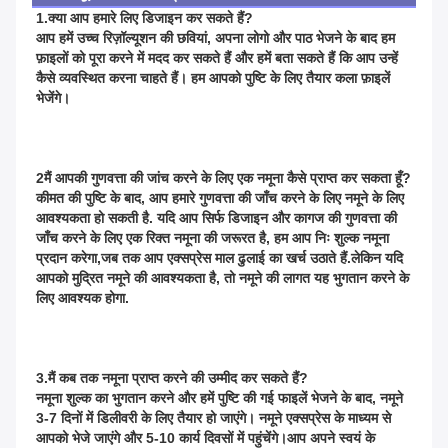
1.क्या आप हमारे लिए डिजाइन कर सकते हैं?
आप हमें उच्च रिज़ॉल्यूशन की छवियां, अपना लोगो और पाठ भेजने के बाद हम 
फ़ाइलों को पूरा करने में मदद कर सकते हैं और हमें बता सकते हैं कि आप उन्हें 
कैसे व्यवस्थित करना चाहते हैं। हम आपको पुष्टि के लिए तैयार कला फ़ाइलें 
भेजेंगे।
2मैं आपकी गुणवत्ता की जांच करने के लिए एक नमूना कैसे प्राप्त कर सकता हूँ?
कीमत की पुष्टि के बाद, आप हमारे गुणवत्ता की जाँच करने के लिए नमूने के लिए 
आवश्यकता हो सकती है. यदि आप सिर्फ डिजाइन और कागज की गुणवत्ता की 
जाँच करने के लिए एक रिक्त नमूना की जरूरत है, हम आप निः शुल्क नमूना 
प्रदान करेगा,जब तक आप एक्सप्रेस माल ढुलाई का खर्च उठाते हैं.लेकिन यदि 
आपको मुद्रित नमूने की आवश्यकता है, तो नमूने की लागत यह भुगतान करने के 
लिए आवश्यक होगा.
3.मैं कब तक नमूना प्राप्त करने की उम्मीद कर सकते हैं?
नमूना शुल्क का भुगतान करने और हमें पुष्टि की गई फाइलें भेजने के बाद, नमूने 
3-7 दिनों में डिलीवरी के लिए तैयार हो जाएंगे। नमूने एक्सप्रेस के माध्यम से 
आपको भेजे जाएंगे और 5-10 कार्य दिवसों में पहुंचेंगे।आप अपने स्वयं के 