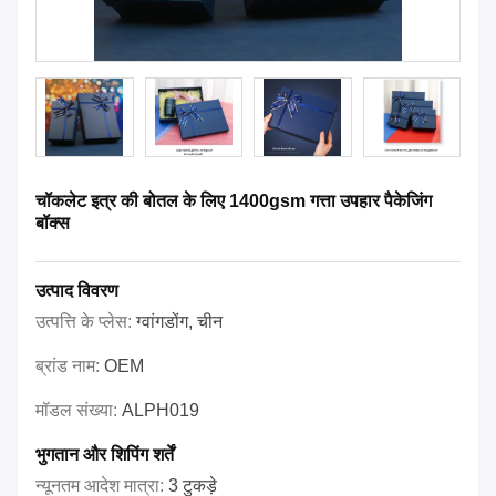
चॉकलेट इत्र की बोतल के लिए 1400gsm गत्ता उपहार पैकेजिंग
बॉक्स
उत्पाद विवरण
उत्पत्ति के प्लेस:
ग्वांगडोंग, चीन
ब्रांड नाम:
OEM
मॉडल संख्या:
ALPH019
भुगतान और शिपिंग शर्तें
न्यूनतम आदेश मात्रा:
3 टुकड़े