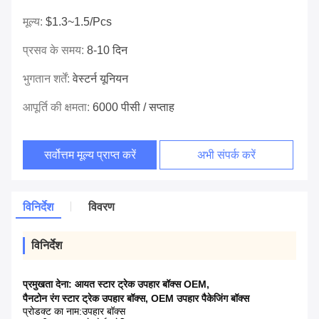
मूल्य:
$1.3~1.5/pcs
प्रसव के समय:
8-10 दिन
भुगतान शर्तें:
वेस्टर्न यूनियन
आपूर्ति की क्षमता:
6000 पीसी / सप्ताह
सर्वोत्तम मूल्य प्राप्त करें
अभी संपर्क करें
विनिर्देश
विवरण
विनिर्देश
प्रमुखता देना:
आयत स्टार ट्रेक उपहार बॉक्स OEM
,
पैनटोन रंग स्टार ट्रेक उपहार बॉक्स
,
OEM उपहार पैकेजिंग बॉक्स
प्रोडक्ट का नाम:
उपहार बॉक्स