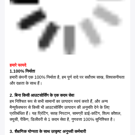
हमारे फायदे
1.100% निर्माता
हमारी कंपनी एक 100% निर्माता है, हम पूर्ण वादे पर सर्वोत्तम साख, विश्वसनीयता
और दक्षता के साथ हैं।
2. बिना किसी आउटसोर्सिंग के एक कदम सेवा
हम निश्चित रूप से सभी सामानों का उत्पादन स्वयं करते हैं, और अन्य
मैन्युफैक्चरर से किसी भी आउटसोर्सिंग उत्पादन की अनुमति देने के लिए
प्रतिबंधित हैं। यह प्रिंटिंग, सतह निपटान, सामग्री डाई-कटिंग, शिल्प कौशल,
क्यूसी, पैकिंग, डिलीवरी से 1 कदम सेवा है, गुणवत्ता 100% सुनिश्चित है।
3. शैक्षणिक योग्यता के साथ उत्कृष्ट अनुभवी कर्मचारी