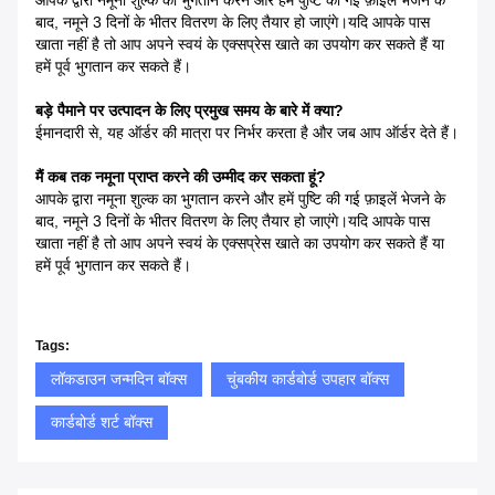
आपके द्वारा नमूना शुल्क का भुगतान करने और हमें पुष्टि की गई फ़ाइलें भेजने के
बाद, नमूने 3 दिनों के भीतर वितरण के लिए तैयार हो जाएंगे।यदि आपके पास
खाता नहीं है तो आप अपने स्वयं के एक्सप्रेस खाते का उपयोग कर सकते हैं या
हमें पूर्व भुगतान कर सकते हैं।
बड़े पैमाने पर उत्पादन के लिए प्रमुख समय के बारे में क्या?
ईमानदारी से, यह ऑर्डर की मात्रा पर निर्भर करता है और जब आप ऑर्डर देते हैं।
मैं कब तक नमूना प्राप्त करने की उम्मीद कर सकता हूं?
आपके द्वारा नमूना शुल्क का भुगतान करने और हमें पुष्टि की गई फ़ाइलें भेजने के
बाद, नमूने 3 दिनों के भीतर वितरण के लिए तैयार हो जाएंगे।यदि आपके पास
खाता नहीं है तो आप अपने स्वयं के एक्सप्रेस खाते का उपयोग कर सकते हैं या
हमें पूर्व भुगतान कर सकते हैं।
Tags:
लॉकडाउन जन्मदिन बॉक्स
चुंबकीय कार्डबोर्ड उपहार बॉक्स
कार्डबोर्ड शर्ट बॉक्स