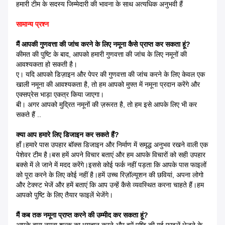
हमारी टीम के सदस्य जिम्मेदारी की भावना के साथ अत्यधिक अनुभवी हैं
सामान्य प्रश्न
मैं आपकी गुणवत्ता की जांच करने के लिए नमूना कैसे प्राप्त कर सकता हूं?
कीमत की पुष्टि के बाद, आपको हमारी गुणवत्ता की जांच के लिए नमूनों की
आवश्यकता हो सकती है।
ए। यदि आपको डिज़ाइन और पेपर की गुणवत्ता की जांच करने के लिए केवल एक
खाली नमूना की आवश्यकता है, तो हम आपको मुफ्त में नमूना प्रदान करेंगे और
एक्सप्रेस भाड़ा एकत्र किया जाएगा।
बी। अगर आपको मुद्रित नमूनों की ज़रूरत है, तो हम इसे आपके लिए भी कर
सकते हैं ..
क्या आप हमारे लिए डिजाइन कर सकते हैं?
हाँ।हमारे पास उपहार बॉक्स डिजाइन और निर्माण में समृद्ध अनुभव रखने वाली एक
पेशेवर टीम है।बस हमें अपने विचार बताएं और हम आपके विचारों को सही उपहार
बक्से में ले जाने में मदद करेंगे।इससे कोई फर्क नहीं पड़ता कि आपके पास फाइलों
को पूरा करने के लिए कोई नहीं है।हमें उच्च रिज़ॉल्यूशन की छवियां, अपना लोगो
और टेक्स्ट भेजें और हमें बताएं कि आप उन्हें कैसे व्यवस्थित करना चाहते हैं।हम
आपको पुष्टि के लिए तैयार फाइलें भेजेंगे।
मैं कब तक नमूना प्राप्त करने की उम्मीद कर सकता हूं?