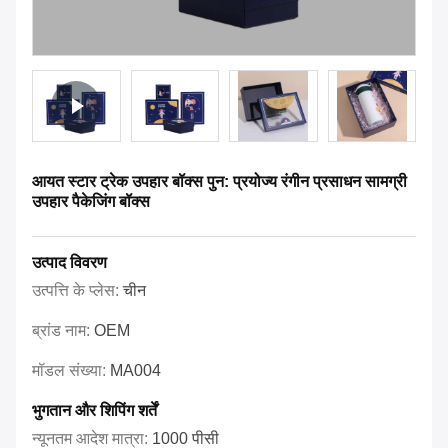
आयत स्टार ट्रेक उपहार बॉक्स पुन: प्रयोज्य रंगीन प्रसाधन सामग्री
उपहार पैकेजिंग बॉक्स
उत्पाद विवरण
उत्पत्ति के प्लेस:
चीन
ब्रांड नाम:
OEM
मॉडल संख्या:
MA004
भुगतान और शिपिंग शर्तें
न्यूनतम आदेश मात्रा:
1000 पीसी