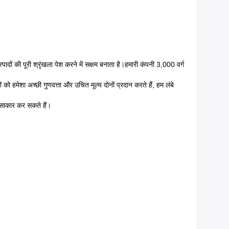
ादों की पूरी श्रृंखला पेश करने में सक्षम बनाता है।हमारी कंपनी 3,000 वर्ग
को हमेशा अच्छी गुणवत्ता और उचित मूल्य दोनों प्रदान करते हैं, हम लंबे
 साकार कर सकते हैं।