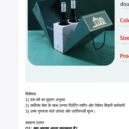
विशेषता
1).दस वर्ष का मुद्रण अनुभव
2).सर्वोत्तम सेवा के साथ उन्नत प्रिंटिंग मशीन और पेशेवर बिक्री कर्मचारी
3).उच्च गुणवत्ता वाले उत्पाद और प्रतिस्पर्धी मूल्य।
सामान्य प्रश्न
Q1: क्या आपका अपना कारखाना है?