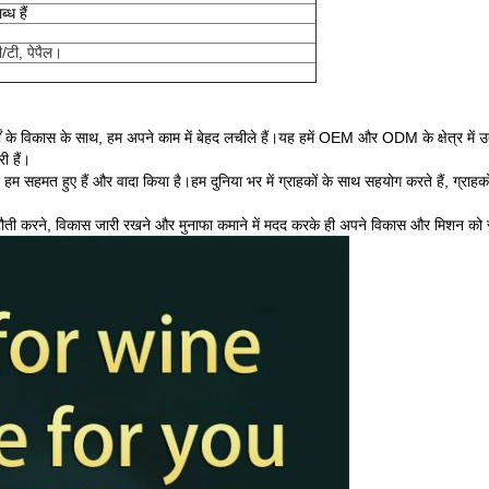
ध हैं
/टी, पेपैल।
षों के विकास के साथ, हम अपने काम में बेहद लचीले हैं।यह हमें OEM और ODM के क्षेत्र में उत्प
ी हैं।
म सहमत हुए हैं और वादा किया है।हम दुनिया भर में ग्राहकों के साथ सहयोग करते हैं, ग्राहकों 
ें कटौती करने, विकास जारी रखने और मुनाफा कमाने में मदद करके ही अपने विकास और मिशन को