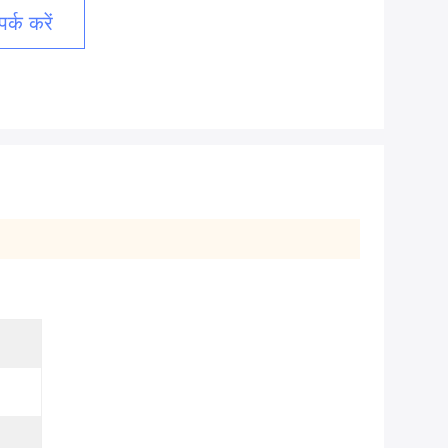
र्क करें