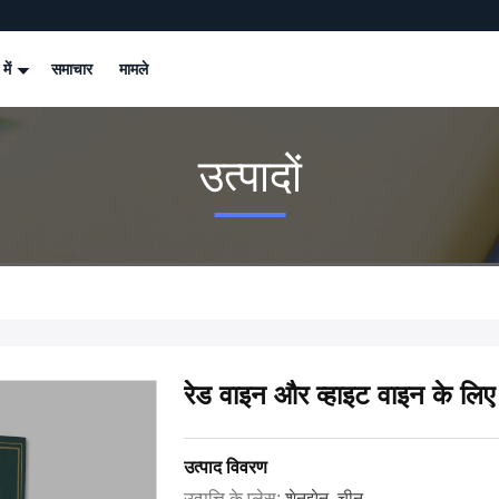
 में
समाचार
मामले
उत्पादों
रेड वाइन और व्हाइट वाइन के लिए 
उत्पाद विवरण
उत्पत्ति के प्लेस:
शेनझेन, चीन