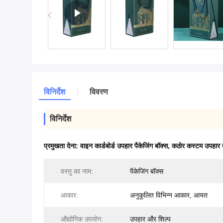
विनिर्देश
विवरण
विनिर्देश
प्रमुखता देना:
वाइन कार्डबोर्ड उपहार पैकेजिंग बॉक्स
,
कठोर कस्टम उपहार 
वस्तु का नाम:
पैकेजिंग बॉक्स
आकार:
अनुकूलित विभिन्न आकार, आयत
औद्योगिक उपयोग:
उपहार और शिल्प