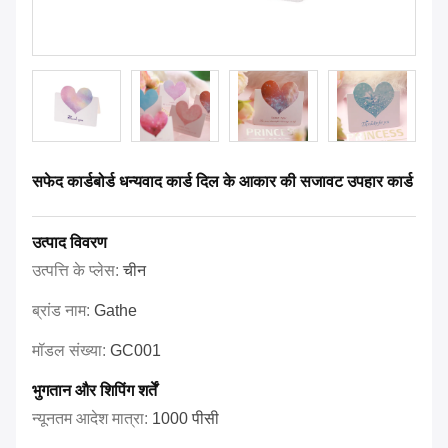
सफेद कार्डबोर्ड धन्यवाद कार्ड दिल के आकार की सजावट उपहार कार्ड
उत्पाद विवरण
उत्पत्ति के प्लेस:
चीन
ब्रांड नाम:
Gathe
मॉडल संख्या:
GC001
भुगतान और शिपिंग शर्तें
न्यूनतम आदेश मात्रा:
1000 पीसी