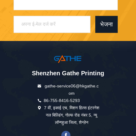
भेजना
Shenzhen Gathe Printing
gathe-service06@hkgathe.c
om
86-755-8416-5293
7 वीं, इकाई एच, मिशन हिल्स इंटरनेश
नल बिल्डिंग, गोल्फ रोड नंबर 5, न्यू
लॉन्गहुआ जिला, शेन्ज़ेन