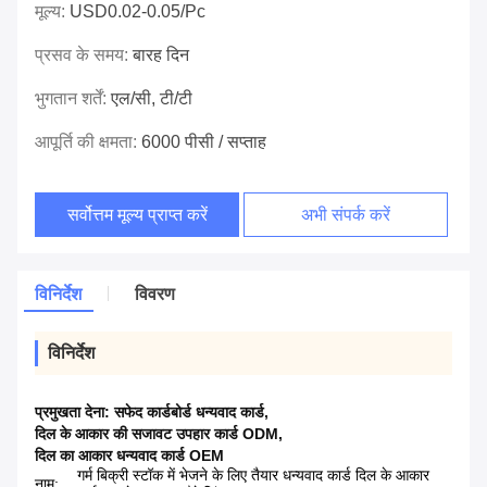
मूल्य:
USD0.02-0.05/pc
प्रसव के समय:
बारह दिन
भुगतान शर्तें:
एल/सी, टी/टी
आपूर्ति की क्षमता:
6000 पीसी / सप्ताह
सर्वोत्तम मूल्य प्राप्त करें
अभी संपर्क करें
विनिर्देश
विवरण
विनिर्देश
प्रमुखता देना:
सफेद कार्डबोर्ड धन्यवाद कार्ड
,
दिल के आकार की सजावट उपहार कार्ड ODM
,
दिल का आकार धन्यवाद कार्ड OEM
गर्म बिक्री स्टॉक में भेजने के लिए तैयार धन्यवाद कार्ड दिल के आकार
नाम: