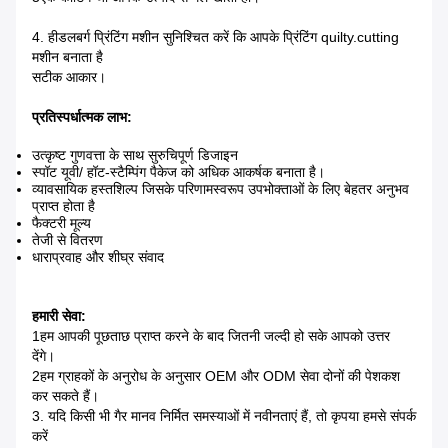
4. हीडलबर्ग प्रिंटिंग मशीन सुनिश्चित करें कि आपके प्रिंटिंग quilty.cutting
मशीन बनाता है
सटीक आकार।
प्रतिस्पर्धात्मक लाभ:
उत्कृष्ट गुणवत्ता के साथ सुरुचिपूर्ण डिजाइन
स्पॉट यूवी/ हॉट-स्टैम्पिंग पैकेज को अधिक आकर्षक बनाता है।
व्यावसायिक हस्तशिल्प जिसके परिणामस्वरूप उपभोक्ताओं के लिए बेहतर अनुभव
प्राप्त होता है
फैक्टरी मूल्य
तेजी से वितरण
धाराप्रवाह और शीघ्र संवाद
हमारी सेवा:
1हम आपकी पूछताछ प्राप्त करने के बाद जितनी जल्दी हो सके आपको उत्तर
देंगे।
2हम ग्राहकों के अनुरोध के अनुसार OEM और ODM सेवा दोनों की पेशकश
कर सकते हैं।
3. यदि किसी भी गैर मानव निर्मित समस्याओं में नवीनताएं हैं, तो कृपया हमसे संपर्क
करें