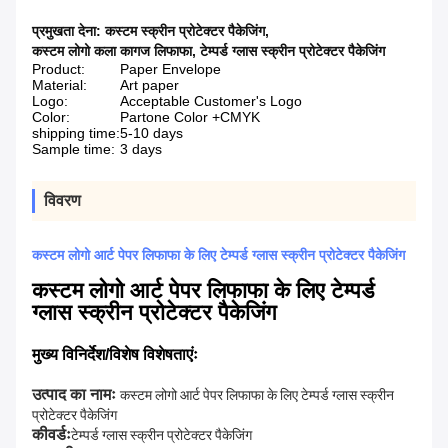
प्रमुखता देना:
कस्टम स्क्रीन प्रोटेक्टर पैकेजिंग
,
कस्टम लोगो कला कागज लिफाफा
,
टेम्पर्ड ग्लास स्क्रीन प्रोटेक्टर पैकेजिंग
Product:
Paper Envelope
Material:
Art paper
Logo:
Acceptable Customer's Logo
Color:
Partone Color +CMYK
shipping time:
5-10 days
Sample time:
3 days
विवरण
कस्टम लोगो आर्ट पेपर लिफाफा के लिए टेम्पर्ड ग्लास स्क्रीन प्रोटेक्टर पैकेजिंग
कस्टम लोगो आर्ट पेपर लिफाफा के लिए टेम्पर्ड
ग्लास स्क्रीन प्रोटेक्टर पैकेजिंग
मुख्य विनिर्देश/विशेष विशेषताएंः
उत्पाद का नामः
कस्टम लोगो आर्ट पेपर लिफाफा के लिए टेम्पर्ड ग्लास स्क्रीन
प्रोटेक्टर पैकेजिंग
कीवर्डः
टेम्पर्ड ग्लास स्क्रीन प्रोटेक्टर पैकेजिंग