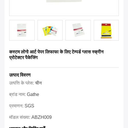
कस्टम लोगो आर्ट पेपर लिफाफा के लिए टेम्पर्ड ग्लास स्क्रीन
प्रोटेक्टर पैकेजिंग
उत्पाद विवरण
उत्पत्ति के प्लेस:
चीन
ब्रांड नाम:
Gathe
प्रमाणन:
SGS
मॉडल संख्या:
ABZH009