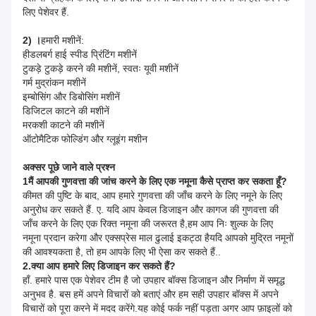
लिए पेशेवर हैं.
2) ।
हमारी मशीनें:
हीडलबर्ग हाई स्पीड प्रिंटिंग मशीनें
टुकड़े टुकड़े करने की मशीनें, स्वतः यूवी मशीनें
गर्म मुद्रांकन मशीनें
इम्बोसिंग और डिबोसिंग मशीनें
डिजिटल काटने की मशीनें
मरकशी काटने की मशीनें
ऑटोमैटिक फोल्डिंग और ग्लूइंग मशीन
अक्सर पूछे जाने वाले प्रश्न
1मैं आपकी गुणवत्ता की जांच करने के लिए एक नमूना कैसे प्राप्त कर सकता हूँ?
कीमत की पुष्टि के बाद, आप हमारे गुणवत्ता की जाँच करने के लिए नमूने के लिए
अनुरोध कर सकते हैं. ए. यदि आप केवल डिजाइन और कागज की गुणवत्ता की
जाँच करने के लिए एक रिक्त नमूना की जरूरत है,हम आप निः शुल्क के लिए
नमूना प्रदान करेगा और एक्सप्रेस माल ढुलाई इकट्ठा हैयदि आपको मुद्रित नमूनों
की आवश्यकता है, तो हम आपके लिए भी ऐसा कर सकते हैं..
2.क्या आप हमारे लिए डिजाइन कर सकते हैं?
हाँ. हमारे पास एक पेशेवर टीम है जो उपहार बॉक्स डिजाइन और निर्माण में समृद्ध
अनुभव है. बस हमें अपने विचारों को बताएं और हम सही उपहार बॉक्स में अपने
विचारों को पूरा करने में मदद करेंगे.यह कोई फर्क नहीं पड़ता अगर आप फ़ाइलों को