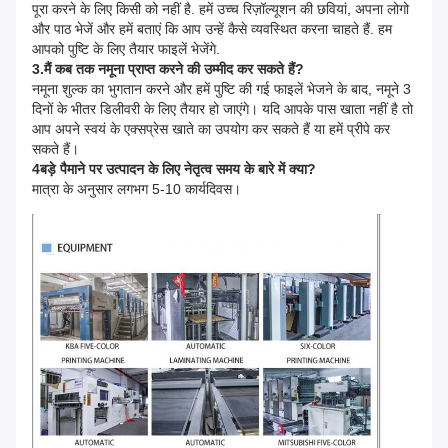
पूरा करने के लिए किसी को नहीं है. हमें उच्च रिज़ॉल्यूशन की छवियां, अपना लोगो
और पाठ भेजें और हमें बताएं कि आप उन्हें कैसे व्यवस्थित करना चाहते हैं. हम
आपको पुष्टि के लिए तैयार फाइलें भेजेंगे.
3.मैं कब तक नमूना प्राप्त करने की उम्मीद कर सकते हैं?
नमूना शुल्क का भुगतान करने और हमें पुष्टि की गई फाइलें भेजने के बाद, नमूने 3
दिनों के भीतर डिलीवरी के लिए तैयार हो जाएंगे। यदि आपके पास खाता नहीं है तो
आप अपने स्वयं के एक्सप्रेस खाते का उपयोग कर सकते हैं या हमें प्रीपे कर
सकते हैं।
4बड़े पैमाने पर उत्पादन के लिए नेतृत्व समय के बारे में क्या?
मात्रा के अनुसार लगभग 5-10 कार्यदिवस।