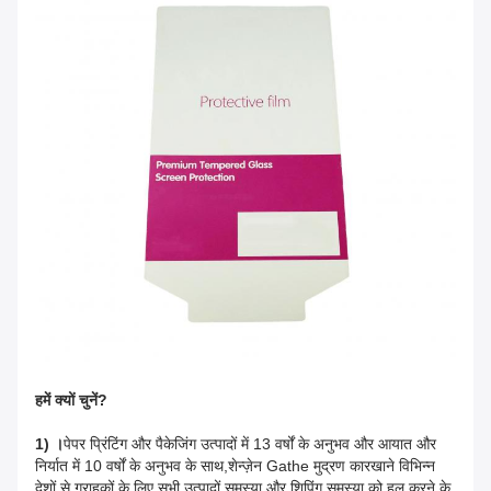
हमें क्यों चुनें?
1) ।
पेपर प्रिंटिंग और पैकेजिंग उत्पादों में 13 वर्षों के अनुभव और आयात और
निर्यात में 10 वर्षों के अनुभव के साथ,शेन्ज़ेन Gathe मुद्रण कारखाने विभिन्न
देशों से ग्राहकों के लिए सभी उत्पादों समस्या और शिपिंग समस्या को हल करने के