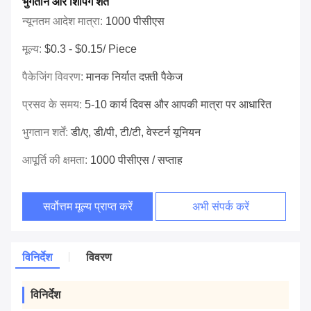
भुगतान और शिपिंग शर्तें
न्यूनतम आदेश मात्रा:
1000 पीसीएस
मूल्य:
$0.3 - $0.15/ Piece
पैकेजिंग विवरण:
मानक निर्यात दफ़्ती पैकेज
प्रसव के समय:
5-10 कार्य दिवस और आपकी मात्रा पर आधारित
भुगतान शर्तें:
डी/ए, डी/पी, टी/टी, वेस्टर्न यूनियन
आपूर्ति की क्षमता:
1000 पीसीएस / सप्ताह
सर्वोत्तम मूल्य प्राप्त करें
अभी संपर्क करें
विनिर्देश
विवरण
विनिर्देश