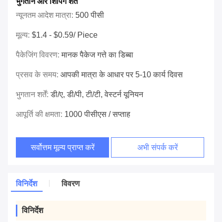
भुगतान और शिपिंग शर्तें
न्यूनतम आदेश मात्रा:
500 पीसी
मूल्य:
$1.4 - $0.59/ Piece
पैकेजिंग विवरण:
मानक पैकेज गत्ते का डिब्बा
प्रसव के समय:
आपकी मात्रा के आधार पर 5-10 कार्य दिवस
भुगतान शर्तें:
डी/ए, डी/पी, टी/टी, वेस्टर्न यूनियन
आपूर्ति की क्षमता:
1000 पीसीएस / सप्ताह
सर्वोत्तम मूल्य प्राप्त करें
अभी संपर्क करें
विनिर्देश
विवरण
विनिर्देश