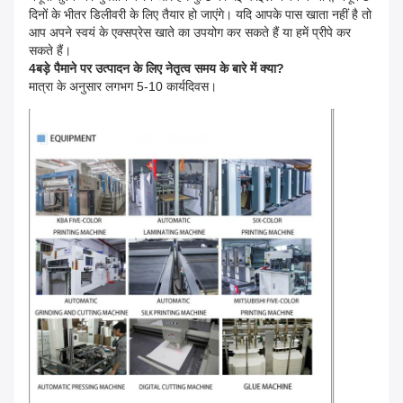
दिनों के भीतर डिलीवरी के लिए तैयार हो जाएंगे। यदि आपके पास खाता नहीं है तो
आप अपने स्वयं के एक्सप्रेस खाते का उपयोग कर सकते हैं या हमें प्रीपे कर
सकते हैं।
4बड़े पैमाने पर उत्पादन के लिए नेतृत्व समय के बारे में क्या?
मात्रा के अनुसार लगभग 5-10 कार्यदिवस।