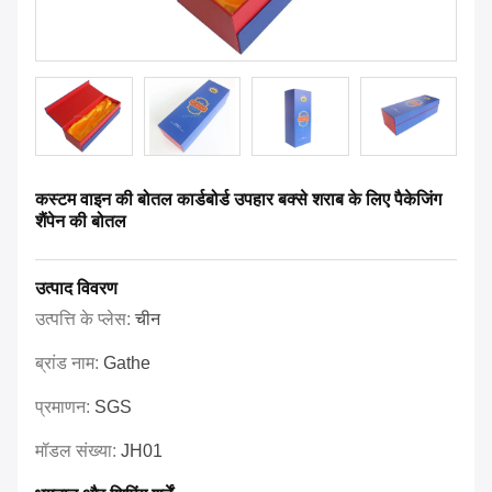
कस्टम वाइन की बोतल कार्डबोर्ड उपहार बक्से शराब के लिए पैकेजिंग
शैंपेन की बोतल
उत्पाद विवरण
उत्पत्ति के प्लेस:
चीन
ब्रांड नाम:
Gathe
प्रमाणन:
SGS
मॉडल संख्या:
JH01