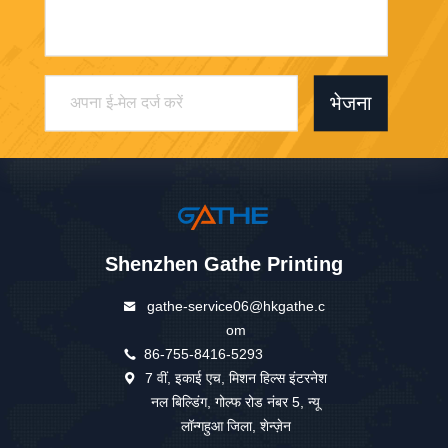
भेजना
Shenzhen Gathe Printing
gathe-service06@hkgathe.c
om
86-755-8416-5293
7 वीं, इकाई एच, मिशन हिल्स इंटरनेश
नल बिल्डिंग, गोल्फ रोड नंबर 5, न्यू
लॉन्गहुआ जिला, शेन्ज़ेन