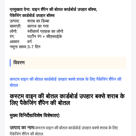
प्रमुखता देना:
वाइन शैंपेन की बोतल कार्डबोर्ड उपहार बॉक्स
,
पैकेजिंग कार्डबोर्ड उपहार बॉक्स
उत्पाद:
शराब का डिब्बा
सामग्री:
कागज का गत्ता
लोगो:
स्वीकार्य ग्राहक का लोगो
रंग:
पार्टोन रंग + सीएमवाईके
आकार:
वर्ग
नमूना समय:
3-7 दिन
विवरण
कस्टम वाइन की बोतल कार्डबोर्ड उपहार बक्से शराब के लिए पैकेजिंग शैंपेन की
बोतल
कस्टम वाइन की बोतल कार्डबोर्ड उपहार बक्से शराब के
लिए पैकेजिंग शैंपेन की बोतल
मुख्य विनिर्देश/विशेष विशेषताएंः
उत्पाद का नामः
कस्टम वाइन की बोतल कार्डबोर्ड उपहार बक्से शराब के लिए
पैकेजिंग शैंपेन की बोतल