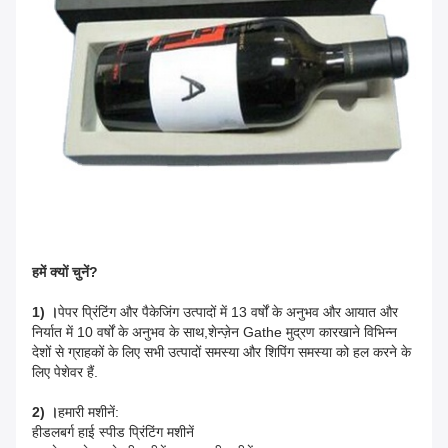
हमें क्यों चुनें?
1) ।
पेपर प्रिंटिंग और पैकेजिंग उत्पादों में 13 वर्षों के अनुभव और आयात और
निर्यात में 10 वर्षों के अनुभव के साथ,शेन्ज़ेन Gathe मुद्रण कारखाने विभिन्न
देशों से ग्राहकों के लिए सभी उत्पादों समस्या और शिपिंग समस्या को हल करने के
लिए पेशेवर हैं.
2) ।
हमारी मशीनें:
हीडलबर्ग हाई स्पीड प्रिंटिंग मशीनें